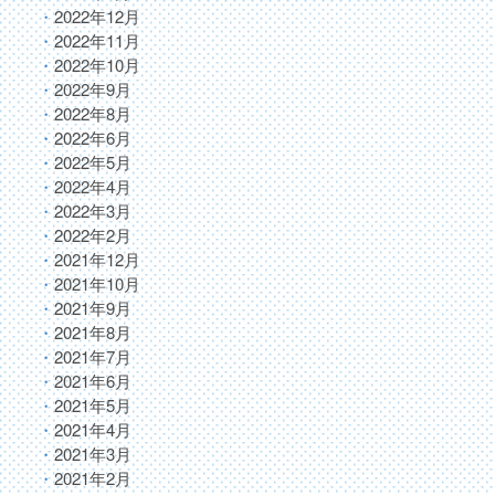
2022年12月
2022年11月
2022年10月
2022年9月
2022年8月
2022年6月
2022年5月
2022年4月
2022年3月
2022年2月
2021年12月
2021年10月
2021年9月
2021年8月
2021年7月
2021年6月
2021年5月
2021年4月
2021年3月
2021年2月