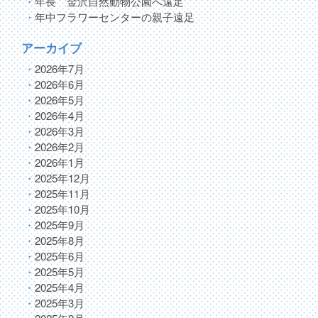
年長 金沢自然動物公園へ遠足
年中フラワーセンターの親子遠足
アーカイブ
2026年7月
2026年6月
2026年5月
2026年4月
2026年3月
2026年2月
2026年1月
2025年12月
2025年11月
2025年10月
2025年9月
2025年8月
2025年6月
2025年5月
2025年4月
2025年3月