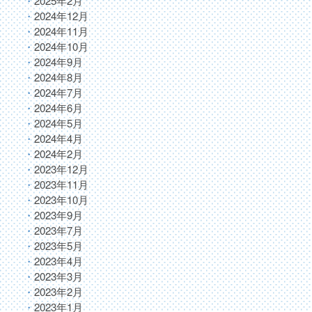
2025年2月
2024年12月
2024年11月
2024年10月
2024年9月
2024年8月
2024年7月
2024年6月
2024年5月
2024年4月
2024年2月
2023年12月
2023年11月
2023年10月
2023年9月
2023年7月
2023年5月
2023年4月
2023年3月
2023年2月
2023年1月