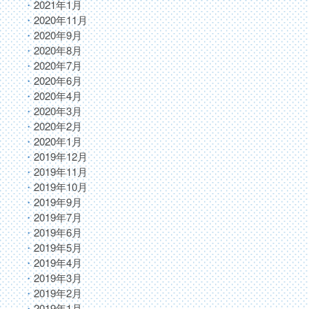
2021年1月
2020年11月
2020年9月
2020年8月
2020年7月
2020年6月
2020年4月
2020年3月
2020年2月
2020年1月
2019年12月
2019年11月
2019年10月
2019年9月
2019年7月
2019年6月
2019年5月
2019年4月
2019年3月
2019年2月
2019年1月