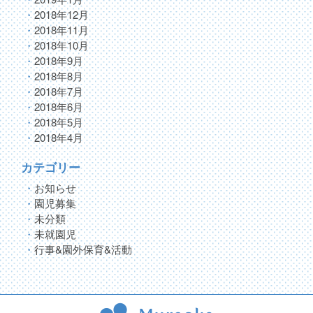
2018年12月
2018年11月
2018年10月
2018年9月
2018年8月
2018年7月
2018年6月
2018年5月
2018年4月
カテゴリー
お知らせ
園児募集
未分類
未就園児
行事&園外保育&活動