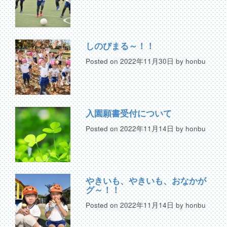
しのびまる～！！
Posted on
2022年11月30日
by
honbu
入園願書受付について
Posted on
2022年11月14日
by
honbu
やきいも、やきいも、おなかが
グ～！！
Posted on
2022年11月14日
by
honbu