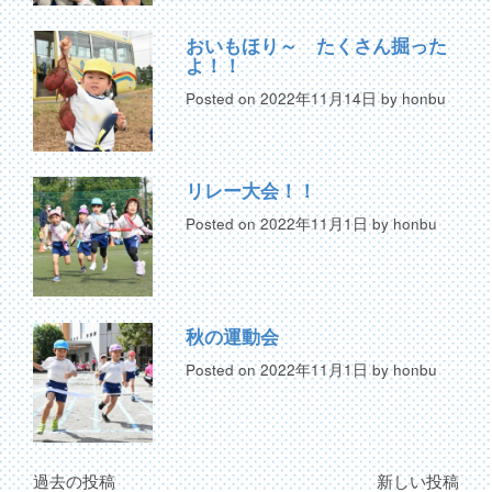
おいもほり～ たくさん掘った
よ！！
Posted on
2022年11月14日
by
honbu
リレー大会！！
Posted on
2022年11月1日
by
honbu
秋の運動会
Posted on
2022年11月1日
by
honbu
過去の投稿
新しい投稿