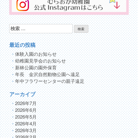
検
索:
最近の投稿
体験入園のお知らせ
幼稚園見学会のお知らせ
新林公園の園外保育
年長 金沢自然動物公園へ遠足
年中フラワーセンターの親子遠足
アーカイブ
2026年7月
2026年6月
2026年5月
2026年4月
2026年3月
2026年2月