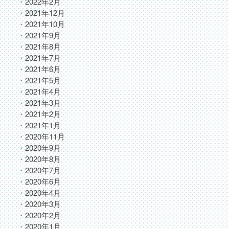
2022年2月
2021年12月
2021年10月
2021年9月
2021年8月
2021年7月
2021年6月
2021年5月
2021年4月
2021年3月
2021年2月
2021年1月
2020年11月
2020年9月
2020年8月
2020年7月
2020年6月
2020年4月
2020年3月
2020年2月
2020年1月