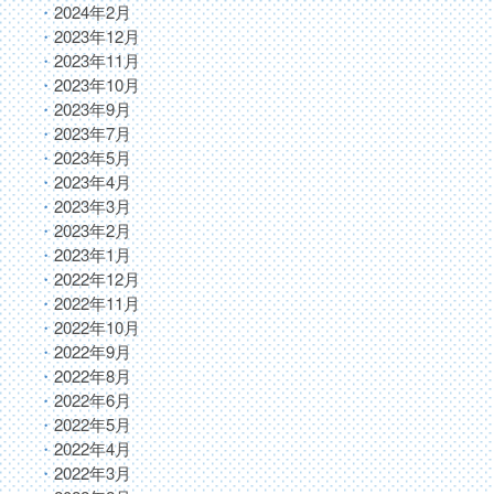
2024年2月
2023年12月
2023年11月
2023年10月
2023年9月
2023年7月
2023年5月
2023年4月
2023年3月
2023年2月
2023年1月
2022年12月
2022年11月
2022年10月
2022年9月
2022年8月
2022年6月
2022年5月
2022年4月
2022年3月