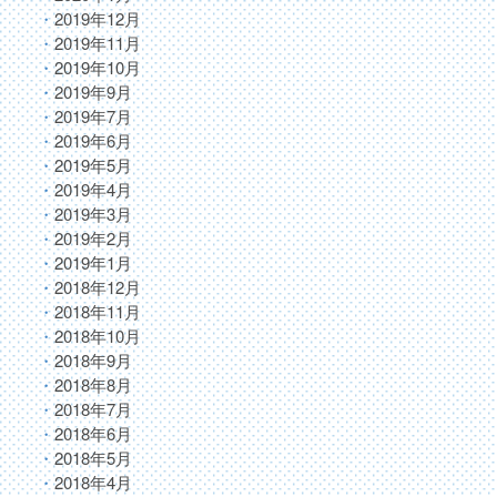
2019年12月
2019年11月
2019年10月
2019年9月
2019年7月
2019年6月
2019年5月
2019年4月
2019年3月
2019年2月
2019年1月
2018年12月
2018年11月
2018年10月
2018年9月
2018年8月
2018年7月
2018年6月
2018年5月
2018年4月