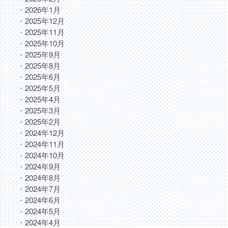
2026年1月
2025年12月
2025年11月
2025年10月
2025年9月
2025年8月
2025年6月
2025年5月
2025年4月
2025年3月
2025年2月
2024年12月
2024年11月
2024年10月
2024年9月
2024年8月
2024年7月
2024年6月
2024年5月
2024年4月