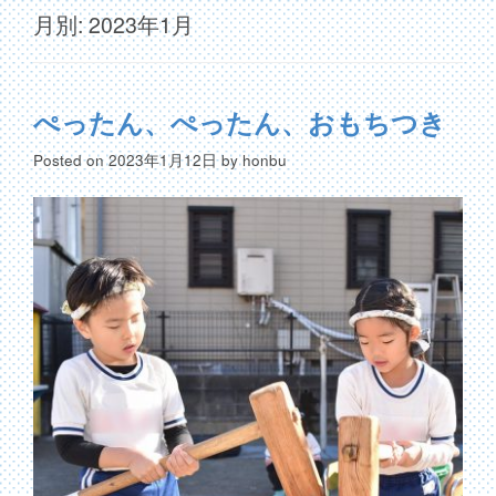
月別: 2023年1月
ぺったん、ぺったん、おもちつき
Posted on
2023年1月12日
by
honbu