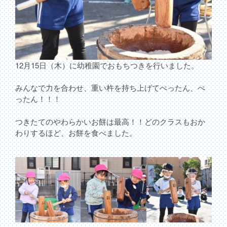
12月15日（木）に幼稚園でおもちつきを行いました。
みんなで力を合わせ、重い杵を持ち上げてぺったん、ぺ
ったん！！！
つきたてのやわらかいお餅は最高！！どのクラスもおか
わりするほど、お餅を食べました。