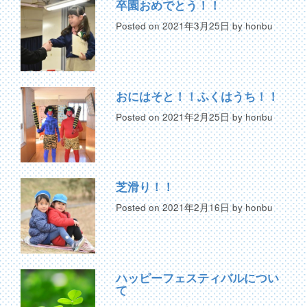
卒園おめでとう！！
Posted on
2021年3月25日
by
honbu
おにはそと！！ふくはうち！！
Posted on
2021年2月25日
by
honbu
芝滑り！！
Posted on
2021年2月16日
by
honbu
ハッピーフェスティバルについ
て