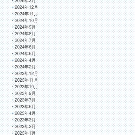
2025年2月
2024年12月
2024年11月
2024年10月
2024年9月
2024年8月
2024年7月
2024年6月
2024年5月
2024年4月
2024年2月
2023年12月
2023年11月
2023年10月
2023年9月
2023年7月
2023年5月
2023年4月
2023年3月
2023年2月
2023年1月