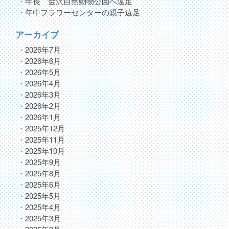
年長 金沢自然動物公園へ遠足
年中フラワーセンターの親子遠足
アーカイブ
2026年7月
2026年6月
2026年5月
2026年4月
2026年3月
2026年2月
2026年1月
2025年12月
2025年11月
2025年10月
2025年9月
2025年8月
2025年6月
2025年5月
2025年4月
2025年3月