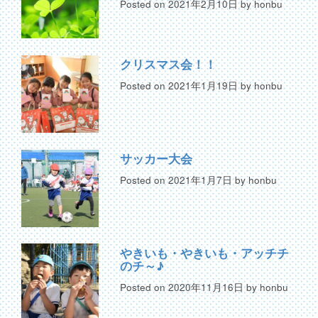
Posted on
2021年2月10日
by
honbu
クリスマス会！！
Posted on
2021年1月19日
by
honbu
サッカー大会
Posted on
2021年1月7日
by
honbu
やきいも・やきいも・アッチチ
のチ～♪
Posted on
2020年11月16日
by
honbu