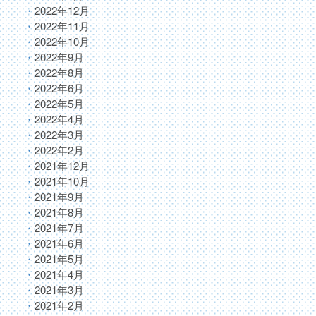
2022年12月
2022年11月
2022年10月
2022年9月
2022年8月
2022年6月
2022年5月
2022年4月
2022年3月
2022年2月
2021年12月
2021年10月
2021年9月
2021年8月
2021年7月
2021年6月
2021年5月
2021年4月
2021年3月
2021年2月