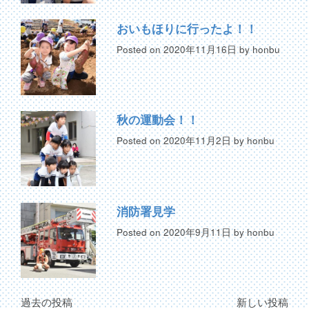
おいもほりに行ったよ！！
Posted on
2020年11月16日
by
honbu
秋の運動会！！
Posted on
2020年11月2日
by
honbu
消防署見学
Posted on
2020年9月11日
by
honbu
過去の投稿
新しい投稿