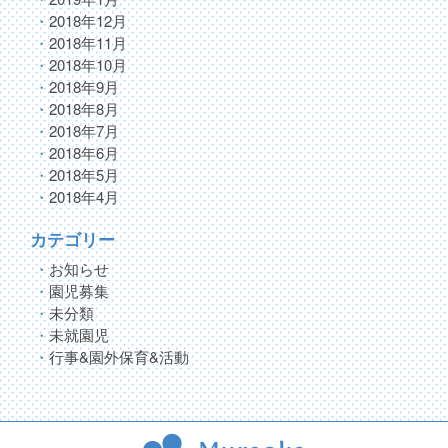
2018年12月
2018年11月
2018年10月
2018年9月
2018年8月
2018年7月
2018年6月
2018年5月
2018年4月
カテゴリー
お知らせ
園児募集
未分類
未就園児
行事&園外保育&活動