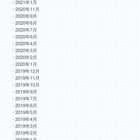
2021年1月
2020年11月
2020年9月
2020年8月
2020年7月
2020年6月
2020年4月
2020年3月
2020年2月
2020年1月
2019年12月
2019年11月
2019年10月
2019年9月
2019年7月
2019年6月
2019年5月
2019年4月
2019年3月
2019年2月
2019年1月