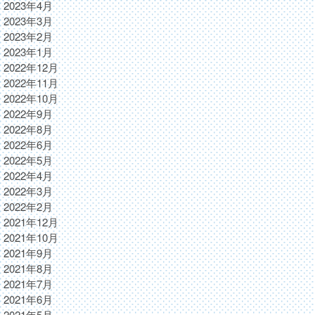
2023年4月
2023年3月
2023年2月
2023年1月
2022年12月
2022年11月
2022年10月
2022年9月
2022年8月
2022年6月
2022年5月
2022年4月
2022年3月
2022年2月
2021年12月
2021年10月
2021年9月
2021年8月
2021年7月
2021年6月
2021年5月