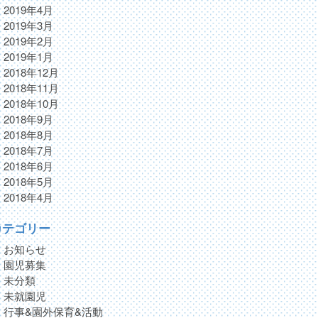
2019年4月
2019年3月
2019年2月
2019年1月
2018年12月
2018年11月
2018年10月
2018年9月
2018年8月
2018年7月
2018年6月
2018年5月
2018年4月
カテゴリー
お知らせ
園児募集
未分類
未就園児
行事&園外保育&活動