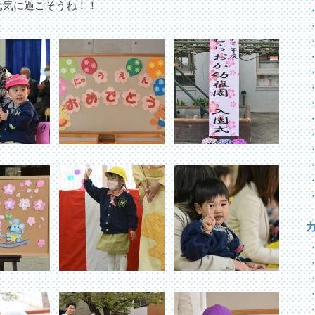
元気に過ごそうね！！