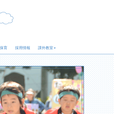
保育
採用情報
課外教室