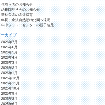
体験入園のお知らせ
幼稚園見学会のお知らせ
新林公園の園外保育
年長 金沢自然動物公園へ遠足
年中フラワーセンターの親子遠足
アーカイブ
2026年7月
2026年6月
2026年5月
2026年4月
2026年3月
2026年2月
2026年1月
2025年12月
2025年11月
2025年10月
2025年9月
2025年8月
2025年6月