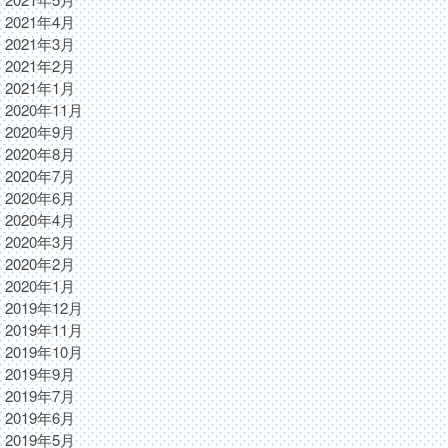
2021年4月
2021年3月
2021年2月
2021年1月
2020年11月
2020年9月
2020年8月
2020年7月
2020年6月
2020年4月
2020年3月
2020年2月
2020年1月
2019年12月
2019年11月
2019年10月
2019年9月
2019年7月
2019年6月
2019年5月