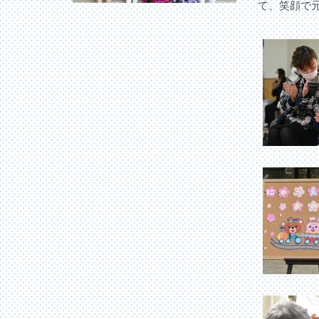
て、笑顔で