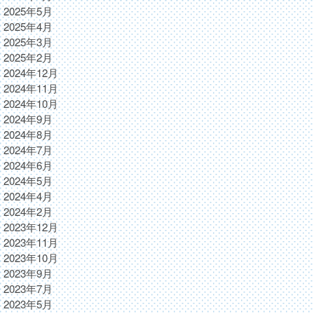
2025年5月
2025年4月
2025年3月
2025年2月
2024年12月
2024年11月
2024年10月
2024年9月
2024年8月
2024年7月
2024年6月
2024年5月
2024年4月
2024年2月
2023年12月
2023年11月
2023年10月
2023年9月
2023年7月
2023年5月