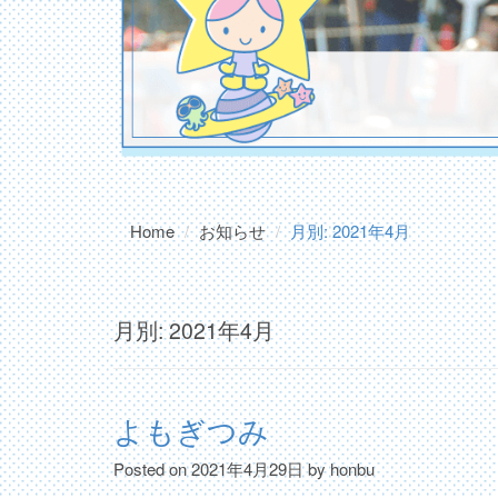
Home
お知らせ
月別: 2021年4月
月別: 2021年4月
よもぎつみ
Posted on
2021年4月29日
by
honbu