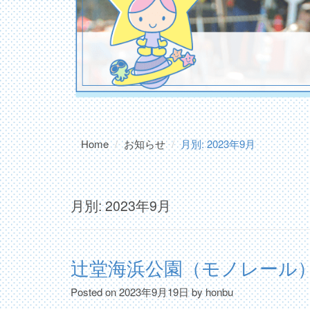
Home
お知らせ
月別: 2023年9月
月別: 2023年9月
辻堂海浜公園（モノレール
Posted on
2023年9月19日
by
honbu