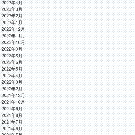
2023年4月
2023年3月
2023年2月
2023年1月
2022年12月
2022年11月
2022年10月
2022年9月
2022年8月
2022年6月
2022年5月
2022年4月
2022年3月
2022年2月
2021年12月
2021年10月
2021年9月
2021年8月
2021年7月
2021年6月
2021年5月