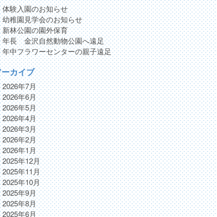
体験入園のお知らせ
幼稚園見学会のお知らせ
新林公園の園外保育
年長 金沢自然動物公園へ遠足
年中フラワーセンターの親子遠足
アーカイブ
2026年7月
2026年6月
2026年5月
2026年4月
2026年3月
2026年2月
2026年1月
2025年12月
2025年11月
2025年10月
2025年9月
2025年8月
2025年6月