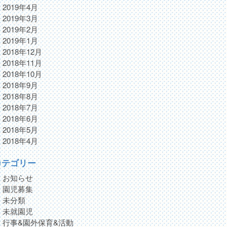
2019年4月
2019年3月
2019年2月
2019年1月
2018年12月
2018年11月
2018年10月
2018年9月
2018年8月
2018年7月
2018年6月
2018年5月
2018年4月
カテゴリー
お知らせ
園児募集
未分類
未就園児
行事&園外保育&活動