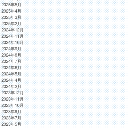
2025年5月
2025年4月
2025年3月
2025年2月
2024年12月
2024年11月
2024年10月
2024年9月
2024年8月
2024年7月
2024年6月
2024年5月
2024年4月
2024年2月
2023年12月
2023年11月
2023年10月
2023年9月
2023年7月
2023年5月