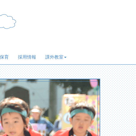
保育
採用情報
課外教室