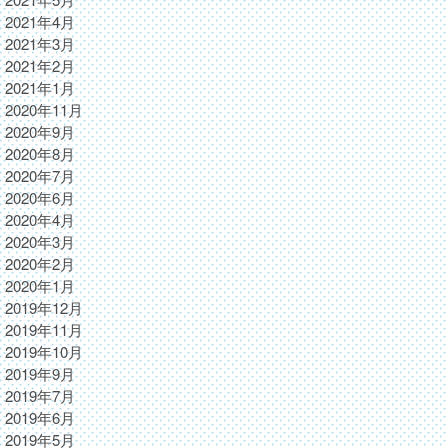
2021年4月
2021年3月
2021年2月
2021年1月
2020年11月
2020年9月
2020年8月
2020年7月
2020年6月
2020年4月
2020年3月
2020年2月
2020年1月
2019年12月
2019年11月
2019年10月
2019年9月
2019年7月
2019年6月
2019年5月