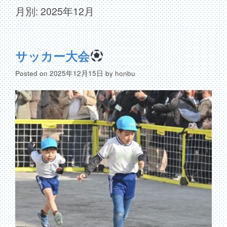
月別: 2025年12月
サッカー大会
Posted on
2025年12月15日
by
honbu