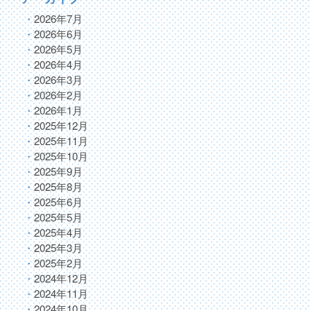
2026年7月
2026年6月
2026年5月
2026年4月
2026年3月
2026年2月
2026年1月
2025年12月
2025年11月
2025年10月
2025年9月
2025年8月
2025年6月
2025年5月
2025年4月
2025年3月
2025年2月
2024年12月
2024年11月
2024年10月