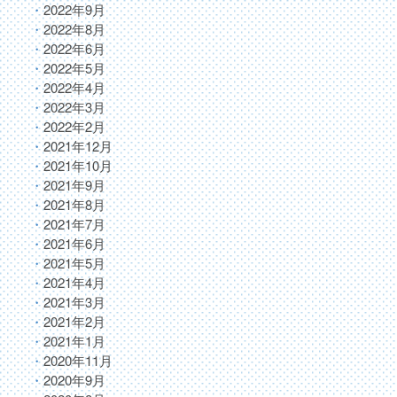
2022年9月
2022年8月
2022年6月
2022年5月
2022年4月
2022年3月
2022年2月
2021年12月
2021年10月
2021年9月
2021年8月
2021年7月
2021年6月
2021年5月
2021年4月
2021年3月
2021年2月
2021年1月
2020年11月
2020年9月