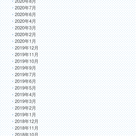
2020年8月
2020年7月
2020年6月
2020年4月
2020年3月
2020年2月
2020年1月
2019年12月
2019年11月
2019年10月
2019年9月
2019年7月
2019年6月
2019年5月
2019年4月
2019年3月
2019年2月
2019年1月
2018年12月
2018年11月
2018年10月