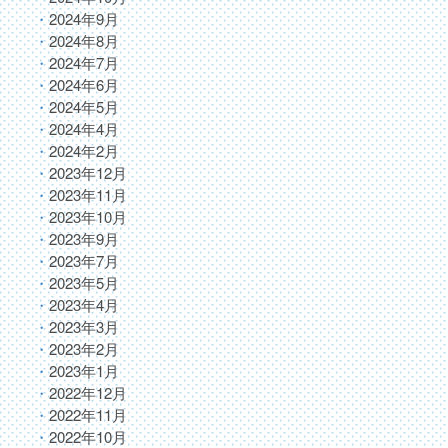
2024年9月
2024年8月
2024年7月
2024年6月
2024年5月
2024年4月
2024年2月
2023年12月
2023年11月
2023年10月
2023年9月
2023年7月
2023年5月
2023年4月
2023年3月
2023年2月
2023年1月
2022年12月
2022年11月
2022年10月