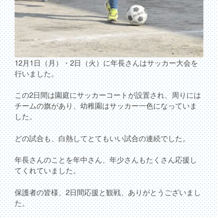
12月1日（月）・2日（火）に年長さんはサッカー大会を
行いました。
この2日間は園庭にサッカーコートが設置され、周りには
チームの旗があり、幼稚園はサッカー一色になっていま
した。
どの試合も、白熱してとてもいい試合の連続でした。
年長さんのことを年中さん、年少さんもたくさん応援し
てくれていました。
保護者の皆様、2日間応援と観戦、ありがとうございまし
た。