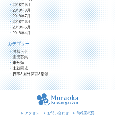
2018年9月
2018年8月
2018年7月
2018年6月
2018年5月
2018年4月
カテゴリー
お知らせ
園児募集
未分類
未就園児
行事&園外保育&活動
アクセス
お問い合わせ
幼稚園概要