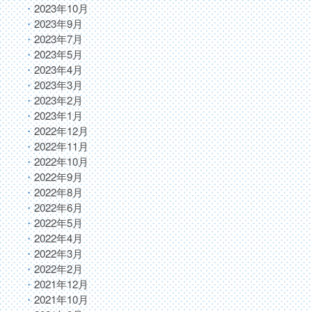
2023年10月
2023年9月
2023年7月
2023年5月
2023年4月
2023年3月
2023年2月
2023年1月
2022年12月
2022年11月
2022年10月
2022年9月
2022年8月
2022年6月
2022年5月
2022年4月
2022年3月
2022年2月
2021年12月
2021年10月