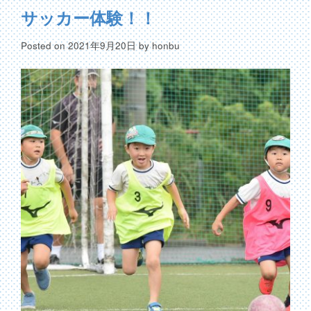
サッカー体験！！
Posted on
2021年9月20日
by
honbu