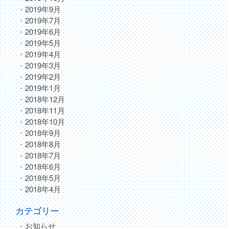
2019年9月
2019年7月
2019年6月
2019年5月
2019年4月
2019年3月
2019年2月
2019年1月
2018年12月
2018年11月
2018年10月
2018年9月
2018年8月
2018年7月
2018年6月
2018年5月
2018年4月
カテゴリー
お知らせ