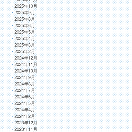
2025年10月
2025年9月
2025年8月
2025年6月
2025年5月
2025年4月
2025年3月
2025年2月
2024年12月
2024年11月
2024年10月
2024年9月
2024年8月
2024年7月
2024年6月
2024年5月
2024年4月
2024年2月
2023年12月
2023年11月