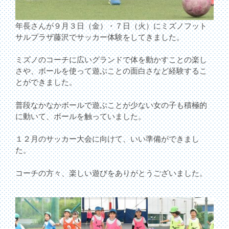
年長さんが９月３日（金）・７日（火）にミズノフット
サルプラザ藤沢でサッカー体験をしてきました。
ミズノのコーチに広いグランドで体を動かすことの楽し
さや、ボールを使って遊ぶことの面白さなど経験するこ
とができました。
普段なかなかボールで遊ぶことが少ない女の子も積極的
に動いて、ボールを触っていました。
１２月のサッカー大会に向けて、いい準備ができまし
た。
コーチの方々、楽しい遊びをありがとうございました。