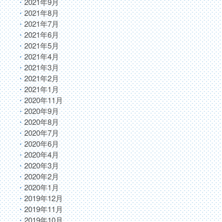
2021年9月
2021年8月
2021年7月
2021年6月
2021年5月
2021年4月
2021年3月
2021年2月
2021年1月
2020年11月
2020年9月
2020年8月
2020年7月
2020年6月
2020年4月
2020年3月
2020年2月
2020年1月
2019年12月
2019年11月
2019年10月