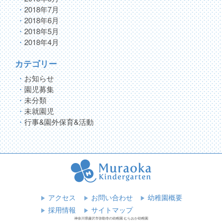
2018年7月
2018年6月
2018年5月
2018年4月
カテゴリー
お知らせ
園児募集
未分類
未就園児
行事&園外保育&活動
アクセス
お問い合わせ
幼稚園概要
採用情報
サイトマップ
神奈川県藤沢市弥勒寺の幼稚園 むらおか幼稚園