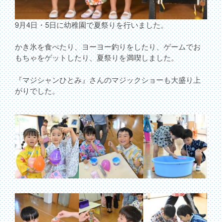
9月4日・5日に幼稚園で夏祭りを行いました。
かき氷を食べたり、ヨーヨー釣りをしたり、ゲームでお
もちゃをゲットしたり、夏祭りを満喫しました。
『マジシャンひとみ』さんのマジックショーも大盛り上
がりでした。