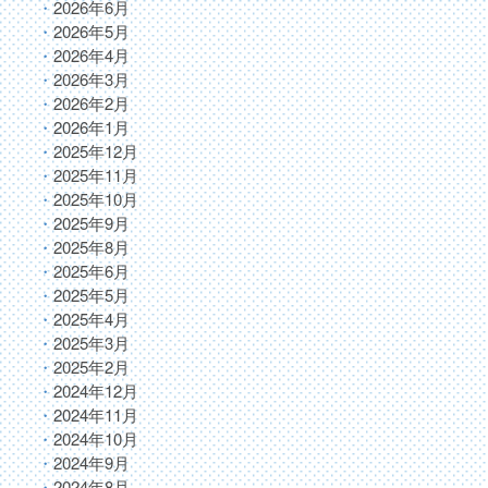
2026年6月
2026年5月
2026年4月
2026年3月
2026年2月
2026年1月
2025年12月
2025年11月
2025年10月
2025年9月
2025年8月
2025年6月
2025年5月
2025年4月
2025年3月
2025年2月
2024年12月
2024年11月
2024年10月
2024年9月
2024年8月