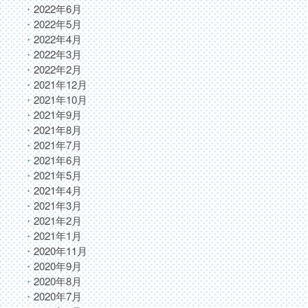
2022年6月
2022年5月
2022年4月
2022年3月
2022年2月
2021年12月
2021年10月
2021年9月
2021年8月
2021年7月
2021年6月
2021年5月
2021年4月
2021年3月
2021年2月
2021年1月
2020年11月
2020年9月
2020年8月
2020年7月