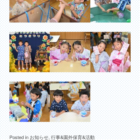
Posted in
お知らせ
,
行事&園外保育&活動