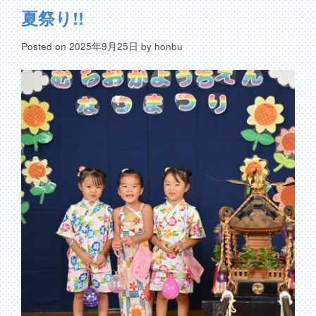
夏祭り!!
Posted on
2025年9月25日
by
honbu