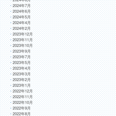
2024年7月
2024年6月
2024年5月
2024年4月
2024年2月
2023年12月
2023年11月
2023年10月
2023年9月
2023年7月
2023年5月
2023年4月
2023年3月
2023年2月
2023年1月
2022年12月
2022年11月
2022年10月
2022年9月
2022年8月