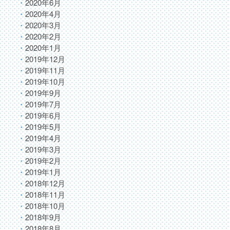
2020年6月
2020年4月
2020年3月
2020年2月
2020年1月
2019年12月
2019年11月
2019年10月
2019年9月
2019年7月
2019年6月
2019年5月
2019年4月
2019年3月
2019年2月
2019年1月
2018年12月
2018年11月
2018年10月
2018年9月
2018年8月